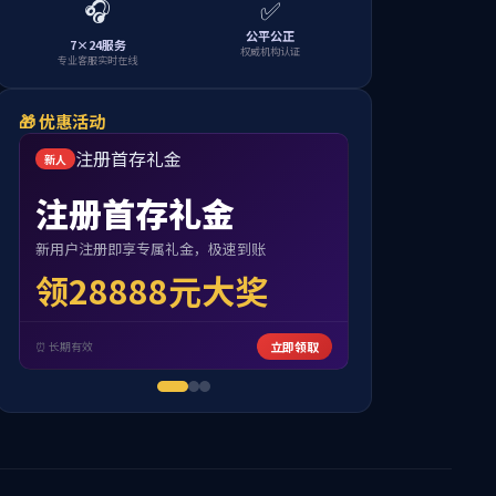
讨课实践活动
量：
）
师生一行，在哲学系教师孙德仁的带领下，赴蒲城县城南中学
工交响乐团
组织的
赴蒲城县开展文化帮扶与美育浸润行动。通过
实践深化哲学思考，跨学科联动赋能人才培养
的探索
。