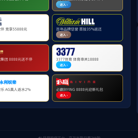
人才培养
永利yl23411怎么进入
正文
西电哲学系师生赴蒲城开展新生研
时间：2025-12-19 11:03
访问
员 槐堋宇）12月17日下午
，永利yl23411
大一新生《
新生研讨课
》（
哲学组
开生面的
课程实践活动。此次
课程实践
深度融入
西电
通识教育中心与西电老员
中学美育课堂现场观摩，聆听西电交响乐团专场音乐会，
开展
了
哲学系
以美育