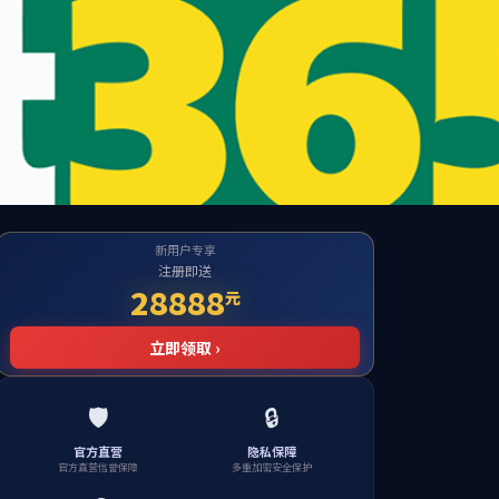
集团首页
招生招聘
员工之家
文档下载