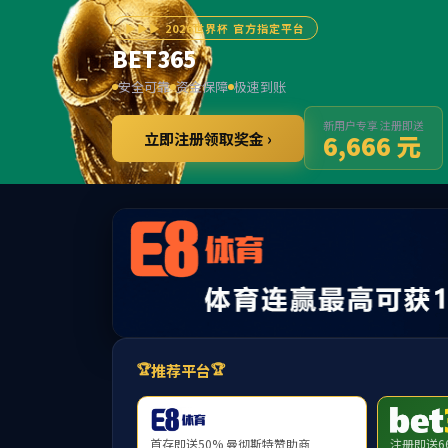
首页
公司概况
团队队伍