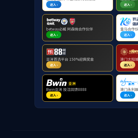
人才培养
当前位置：
首页
永利yl23411怎么进入
永利yl23411怎么注册
（通讯
开展了一
次别
组织员工
走进