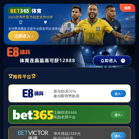
中国·yl23411(永利)集团官网-Officialwebsite
员工活动
上页
1
下页
共0条
共0页
到第
页
跳转