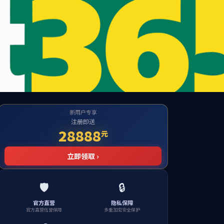
集团首页
招生招聘
员工之家
文档下载