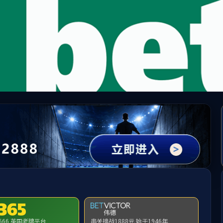
中国·yl23411(永利)集团官网-Officialwebsite
人才培养
学术研究
党建思政