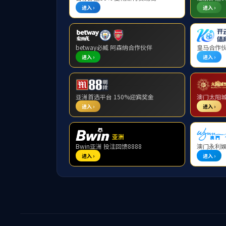
首页
当前位置：
首页
新闻动态
通知公告
影像集萃