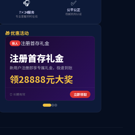
慰问活动成功举办!
量：