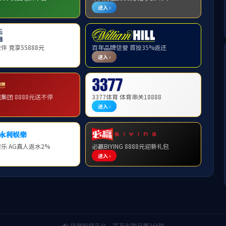
影像集萃
正文
“致敬劳动者 奋进新征程”五一劳动节
时间：2024-04-30 16:55
访问