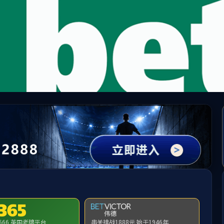
中国·yl23411(永利)集团官网-Officialwebsite
人才培养
学术研究
党建思政