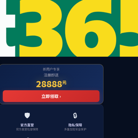
集团首页
招生招聘
员工之家
文档下载